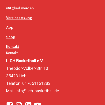
Mitglied werden
Vereinssatzung
App
Shop
Kontakt
Kontakt
LICH Basketball e.V.
Theodor-Völker-Str. 10
35423 Lich
Telefon: 017651161283
Mail: info@lich-basketball.de