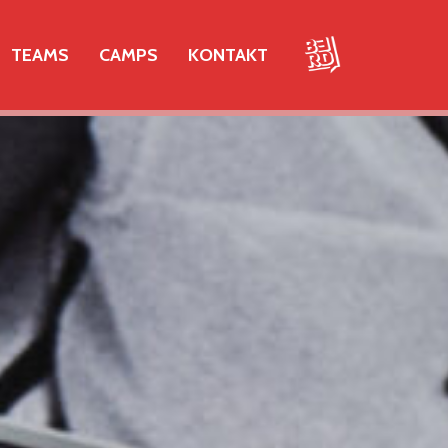
TEAMS
CAMPS
KONTAKT