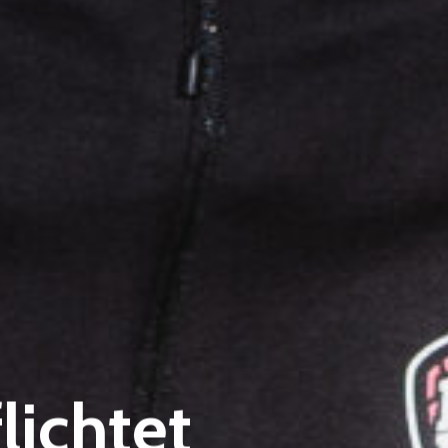
lichtet