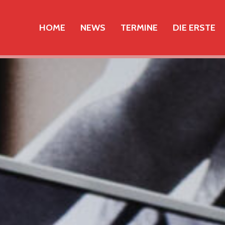
HOME
NEWS
TERMINE
DIE ERSTE