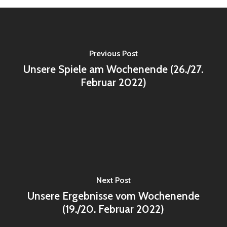
Previous Post
Unsere Spiele am Wochenende (26./27.
Februar 2022)
Next Post
Unsere Ergebnisse vom Wochenende
(19./20. Februar 2022)