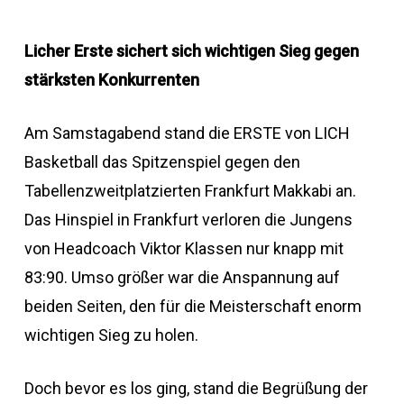
Licher Erste sichert sich wichtigen Sieg gegen
stärksten Konkurrenten
Am Samstagabend stand die ERSTE von LICH
Basketball das Spitzenspiel gegen den
Tabellenzweitplatzierten Frankfurt Makkabi an.
Das Hinspiel in Frankfurt verloren die Jungens
von Headcoach Viktor Klassen nur knapp mit
83:90. Umso größer war die Anspannung auf
beiden Seiten, den für die Meisterschaft enorm
wichtigen Sieg zu holen.
Doch bevor es los ging, stand die Begrüßung der