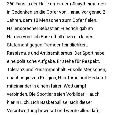
360 Fans in der Halle unter dem #saytheirnames
in Gedenken an die Opfer von Hanau vor genau 2
Jahren, dem 10 Menschen zum Opfer fielen.
Hallensprecher Sebastian Friedrich gab im
Namen von Lich Basketball dazu ein klares
Statement gegen Fremdenfeindlichkeit,
Rassismus und Antisemitismus. Der Sport habe
eine politische Aufgabe. Er stehe für Respekt,
Toleranz und Zusammenhalt. Er solle Menschen,
unabhängig von Religion, Hautfarbe und Herkunft
miteinander in einem fairen Wettkampf
verbinden. Die Sportler seien Vorbilder – auch
hier in Lich. Lich Basketball sei sich dieser
Verantwortung bewusst und werde alles dafür