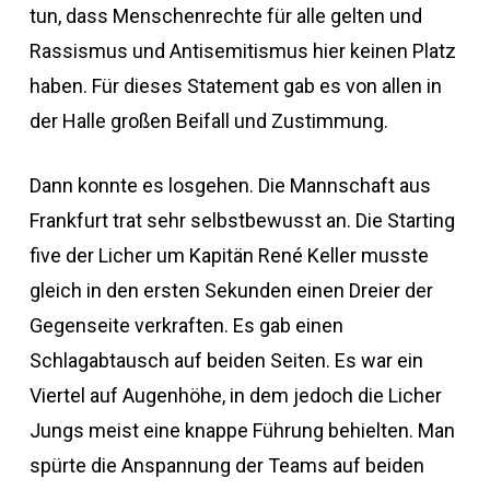
tun, dass Menschenrechte für alle gelten und
Rassismus und Antisemitismus hier keinen Platz
haben. Für dieses Statement gab es von allen in
der Halle großen Beifall und Zustimmung.
Dann konnte es losgehen. Die Mannschaft aus
Frankfurt trat sehr selbstbewusst an. Die Starting
five der Licher um Kapitän René Keller musste
gleich in den ersten Sekunden einen Dreier der
Gegenseite verkraften. Es gab einen
Schlagabtausch auf beiden Seiten. Es war ein
Viertel auf Augenhöhe, in dem jedoch die Licher
Jungs meist eine knappe Führung behielten. Man
spürte die Anspannung der Teams auf beiden