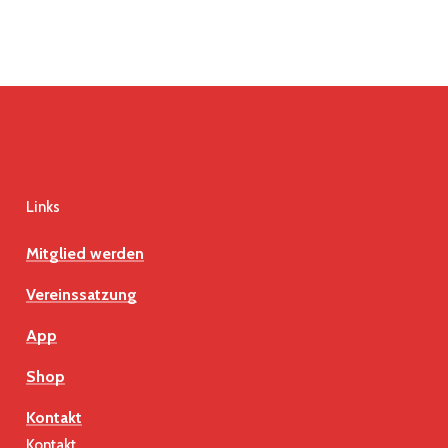
Kirmes
Links
Mitglied werden
Vereinssatzung
App
Shop
Kontakt
Kontakt