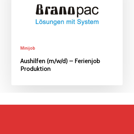
Produktion
Minijob
Aushilfen (m/w/d) – Ferienjob
Produktion