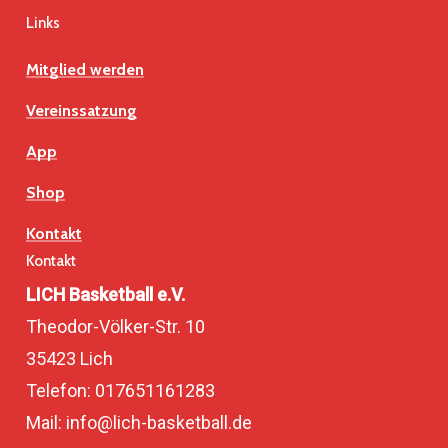
Links
Mitglied werden
Vereinssatzung
App
Shop
Kontakt
Kontakt
LICH Basketball e.V.
Theodor-Völker-Str. 10
35423 Lich
Telefon: 017651161283
Mail: info@lich-basketball.de