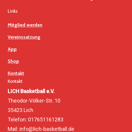
Links
Mitglied werden
Vereinssatzung
App
Shop
Kontakt
Kontakt
LICH Basketball e.V.
Theodor-Völker-Str. 10
35423 Lich
Telefon: 017651161283
Mail: info@lich-basketball.de