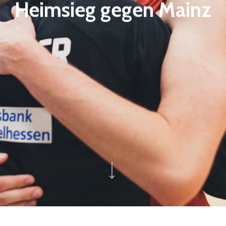
Heimsieg gegen Mainz