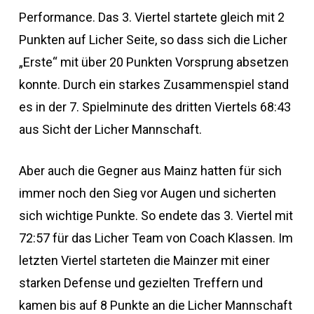
Performance. Das 3. Viertel startete gleich mit 2
Punkten auf Licher Seite, so dass sich die Licher
„Erste“ mit über 20 Punkten Vorsprung absetzen
konnte. Durch ein starkes Zusammenspiel stand
es in der 7. Spielminute des dritten Viertels 68:43
aus Sicht der Licher Mannschaft.
Aber auch die Gegner aus Mainz hatten für sich
immer noch den Sieg vor Augen und sicherten
sich wichtige Punkte. So endete das 3. Viertel mit
72:57 für das Licher Team von Coach Klassen. Im
letzten Viertel starteten die Mainzer mit einer
starken Defense und gezielten Treffern und
kamen bis auf 8 Punkte an die Licher Mannschaft