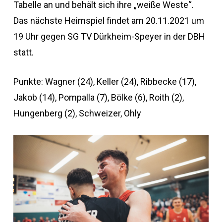
Tabelle an und behält sich ihre „weiße Weste“.
Das nächste Heimspiel findet am 20.11.2021 um
19 Uhr gegen SG TV Dürkheim-Speyer in der DBH
statt.
Punkte: Wagner (24), Keller (24), Ribbecke (17),
Jakob (14), Pompalla (7), Bölke (6), Roith (2),
Hungenberg (2), Schweizer, Ohly