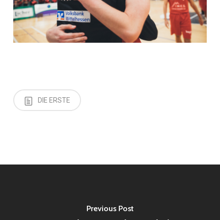
DIE ERSTE
Previous Post