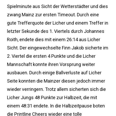
Spielminute aus Sicht der Wetterstädter und dies
zwang Mainz zur ersten Timeout. Durch eine
gute Trefferquote der Licher und einem Treffer in
letzter Sekunde des 1. Viertels durch Johannes
Roith, endete dies mit einem 26:14 aus Licher
Sicht. Der eingewechselte Finn Jakob sicherte im
2. Viertel die ersten 4 Punkte und die Licher
Mannschaft konnte ihren Vorsprung weiter
ausbauen. Durch einige Ballverluste auf Licher
Seite konnten die Mainzer diesen jedoch immer
wieder verringern. Trotz allem sicherten sich die
Licher Jungs 48 Punkte zur Halbzeit, die mit
einem 48:31 endete. In die Halbzeitpause boten
die Printline Cheers wieder eine tolle