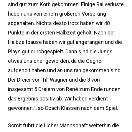
sind gut zum Korb gekommen. Einige Ballverluste
haben uns von einem größeren Vorsprung
abgehalten. Nichts desto trotz haben wir 48
Punkte in der ersten Halbzeit geholt. Nach der
Halbzeitpause haben wir gut angefangen und die
Plays gut durchgespielt. Dann sind die Jungs
etwas unsicher geworden, da die Gegner
aufgeholt haben und an uns ran gekommen sind.
Der Dreier von Till Wagner und die 3 von
insgesamt 5 Dreiern von René zum Ende runden
das Ergebnis positiv ab. Wir haben verdient
gewonnen.“, so Coach Klassen nach dem Spiel.
Somit führt die Licher Mannschaft weiterhin die