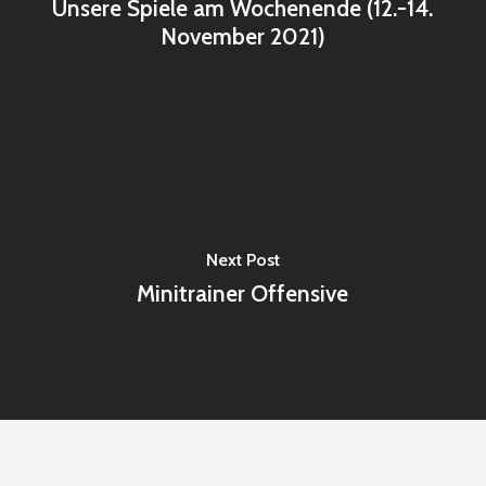
Unsere Spiele am Wochenende (12.-14.
November 2021)
Next Post
Minitrainer Offensive