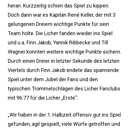
heran. Kurzzeitig schien das Spiel zu kippen.
Doch dann war es Kapitän René Keller, der mit 3
gelungenen Dreiern wichtige Punkte für sein
Team holte. Die Licher fanden wieder ins Spiel
und u.a. Finn Jakob, Yannik Ribbecke und Till
Wagner konnten weitere wichtige Punkte sichern.
Durch einen Dreier in letzter Sekunde des letzten
Viertels durch Finn Jakob endete das spannende
Spiel unter dem Jubel der Fans und den
typischen Trommelschlägen des Licher Fanclubs
mit 96:77 für die Licher „Erste“.
„Wir haben in der 1. Halbzeit offensiv gut ins Spiel
gefunden, agil gespielt, viele Würfe getroffen und