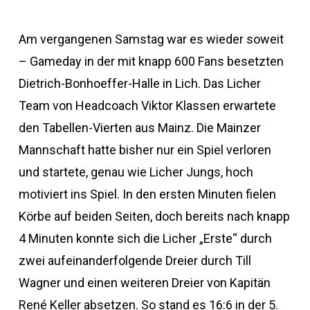
Am vergangenen Samstag war es wieder soweit
– Gameday in der mit knapp 600 Fans besetzten
Dietrich-Bonhoeffer-Halle in Lich. Das Licher
Team von Headcoach Viktor Klassen erwartete
den Tabellen-Vierten aus Mainz. Die Mainzer
Mannschaft hatte bisher nur ein Spiel verloren
und startete, genau wie Licher Jungs, hoch
motiviert ins Spiel. In den ersten Minuten fielen
Körbe auf beiden Seiten, doch bereits nach knapp
4 Minuten konnte sich die Licher „Erste“ durch
zwei aufeinanderfolgende Dreier durch Till
Wagner und einen weiteren Dreier von Kapitän
René Keller absetzen. So stand es 16:6 in der 5.