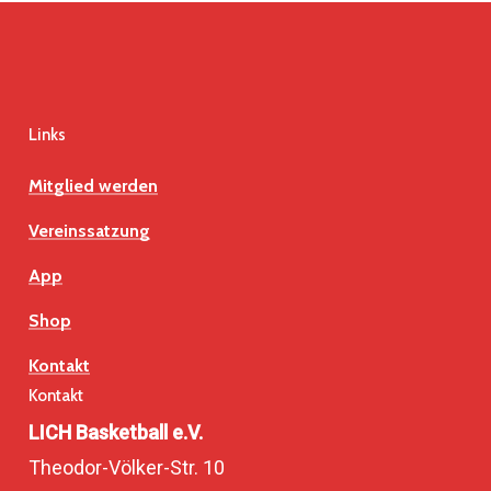
Links
Mitglied werden
Vereinssatzung
App
Shop
Kontakt
Kontakt
LICH Basketball e.V.
Theodor-Völker-Str. 10