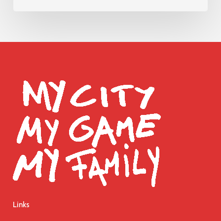
Links