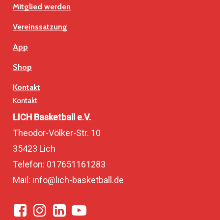
Mitglied werden
Vereinssatzung
App
Shop
Kontakt
Kontakt
LICH Basketball e.V.
Theodor-Völker-Str. 10
35423 Lich
Telefon: 017651161283
Mail: info@lich-basketball.de