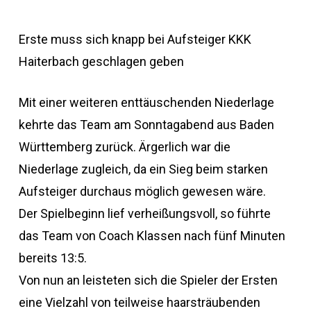
Erste muss sich knapp bei Aufsteiger KKK
Haiterbach geschlagen geben
Mit einer weiteren enttäuschenden Niederlage
kehrte das Team am Sonntagabend aus Baden
Württemberg zurück. Ärgerlich war die
Niederlage zugleich, da ein Sieg beim starken
Aufsteiger durchaus möglich gewesen wäre.
Der Spielbeginn lief verheißungsvoll, so führte
das Team von Coach Klassen nach fünf Minuten
bereits 13:5.
Von nun an leisteten sich die Spieler der Ersten
eine Vielzahl von teilweise haarsträubenden