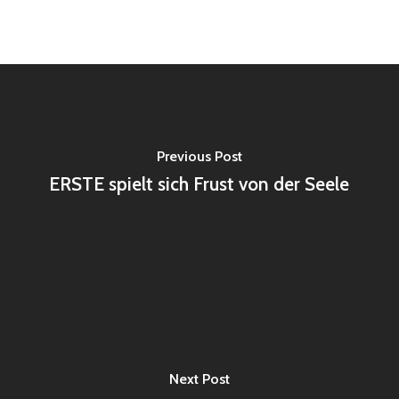
Previous Post
ERSTE spielt sich Frust von der Seele
Next Post