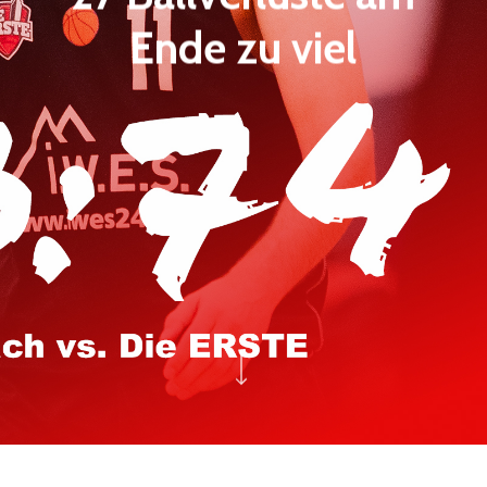
Ende zu viel