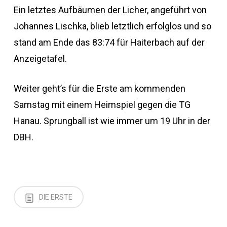
Ein letztes Aufbäumen der Licher, angeführt von
Johannes Lischka, blieb letztlich erfolglos und so
stand am Ende das 83:74 für Haiterbach auf der
Anzeigetafel.
Weiter geht’s für die Erste am kommenden
Samstag mit einem Heimspiel gegen die TG
Hanau. Sprungball ist wie immer um 19 Uhr in der
DBH.
DIE ERSTE