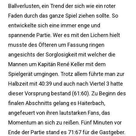
Ballverlusten, ein Trend der sich wie ein roter
Faden durch das ganze Spiel ziehen sollte. So
entwickelte sich eine immer enge und
spannende Partie. Wer es mit den Lichern hielt
musste des Öfteren um Fassung ringen
angesichts der Sorglosigkeit mit welcher die
Mannen um Kapitän René Keller mit dem
Spielgerät umgingen. Trotz allem führte man zur
Halbzeit mit 40:39 und auch nach Viertel 3 hatte
dieser Vorsprung bestand (61:60). Zu Beginn des
finalen Abschnitts gelang es Haiterbach,
angefeuert von ihren lautstarken Fans, das
Momentum an sich zu reißen. Fünf Minuten vor
Ende der Partie stand es 71:67 für die Gastgeber.