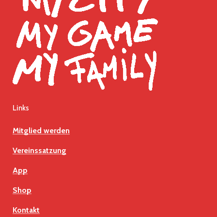
Links
Mitglied werden
Vereinssatzung
App
Shop
Kontakt