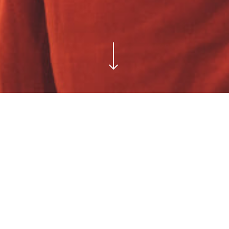
Frankfurt.