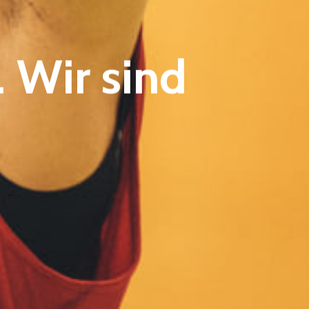
 Wir sind