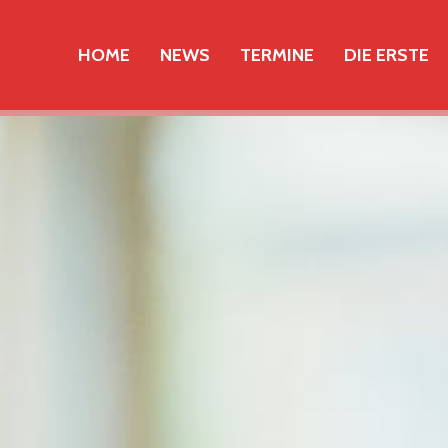
HOME
NEWS
TERMINE
DIE ERSTE