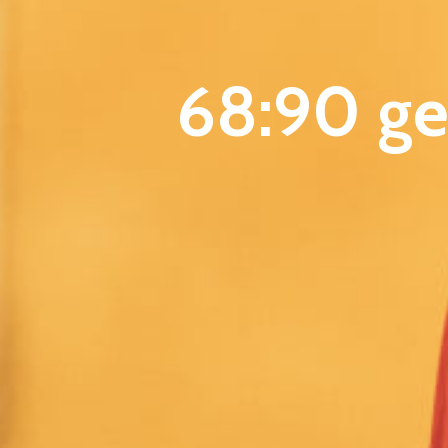
68:90 ge