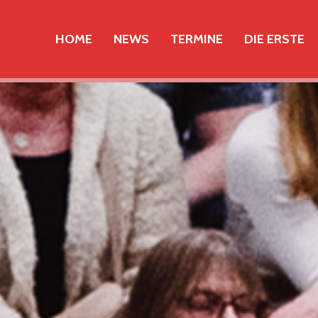
HOME
NEWS
TERMINE
DIE ERSTE