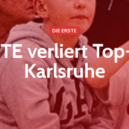
DIE ERSTE
TE verliert Top-
Karlsruhe