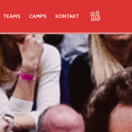
TEAMS
CAMPS
KONTAKT