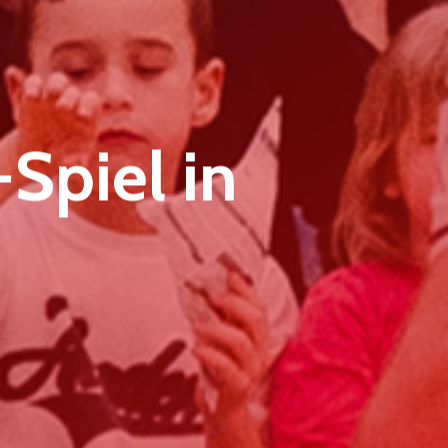
Spiel in