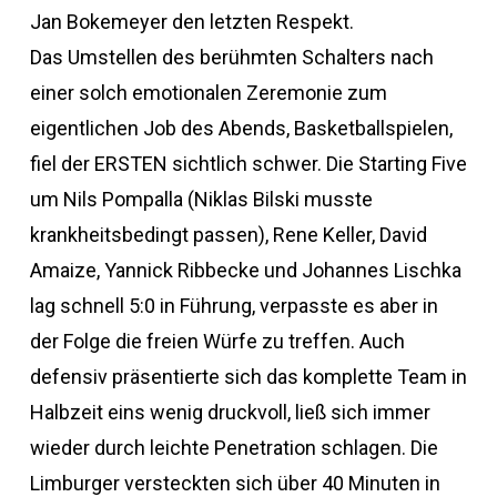
Jan Bokemeyer den letzten Respekt.
Das Umstellen des berühmten Schalters nach
einer solch emotionalen Zeremonie zum
eigentlichen Job des Abends, Basketballspielen,
fiel der ERSTEN sichtlich schwer. Die Starting Five
um Nils Pompalla (Niklas Bilski musste
krankheitsbedingt passen), Rene Keller, David
Amaize, Yannick Ribbecke und Johannes Lischka
lag schnell 5:0 in Führung, verpasste es aber in
der Folge die freien Würfe zu treffen. Auch
defensiv präsentierte sich das komplette Team in
Halbzeit eins wenig druckvoll, ließ sich immer
wieder durch leichte Penetration schlagen. Die
Limburger versteckten sich über 40 Minuten in