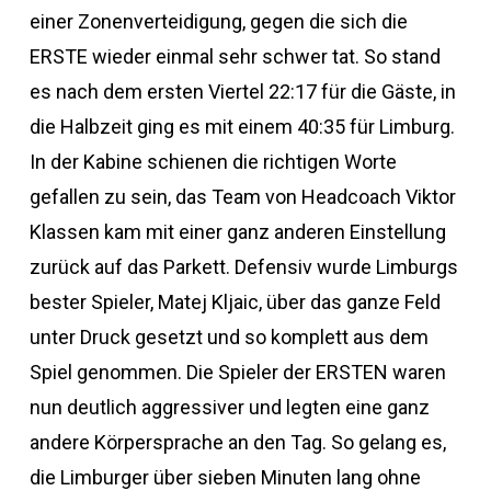
einer Zonenverteidigung, gegen die sich die
ERSTE wieder einmal sehr schwer tat. So stand
es nach dem ersten Viertel 22:17 für die Gäste, in
die Halbzeit ging es mit einem 40:35 für Limburg.
In der Kabine schienen die richtigen Worte
gefallen zu sein, das Team von Headcoach Viktor
Klassen kam mit einer ganz anderen Einstellung
zurück auf das Parkett. Defensiv wurde Limburgs
bester Spieler, Matej Kljaic, über das ganze Feld
unter Druck gesetzt und so komplett aus dem
Spiel genommen. Die Spieler der ERSTEN waren
nun deutlich aggressiver und legten eine ganz
andere Körpersprache an den Tag. So gelang es,
die Limburger über sieben Minuten lang ohne