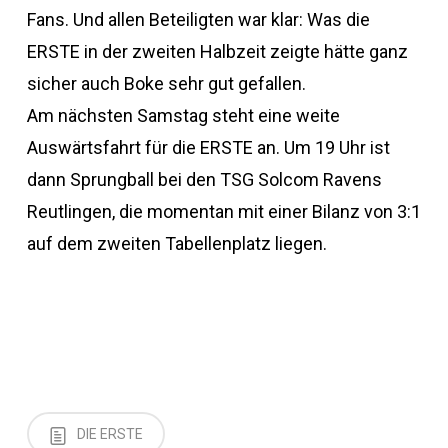
Fans. Und allen Beteiligten war klar: Was die
ERSTE in der zweiten Halbzeit zeigte hätte ganz
sicher auch Boke sehr gut gefallen.
Am nächsten Samstag steht eine weite
Auswärtsfahrt für die ERSTE an. Um 19 Uhr ist
dann Sprungball bei den TSG Solcom Ravens
Reutlingen, die momentan mit einer Bilanz von 3:1
auf dem zweiten Tabellenplatz liegen.
DIE ERSTE