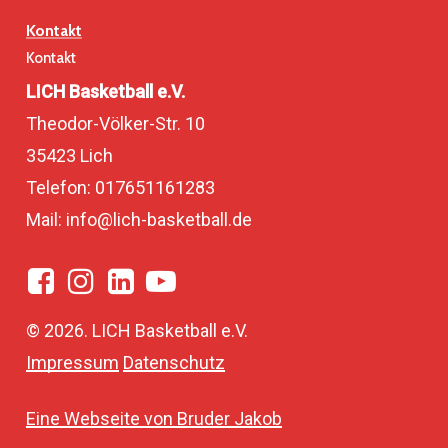
Kontakt
Kontakt
LICH Basketball e.V.
Theodor-Völker-Str. 10
35423 Lich
Telefon: 017651161283
Mail: info@lich-basketball.de
©
2026
. LICH Basketball e.V.
Impressum
Datenschutz
Eine Webseite von Bruder Jakob