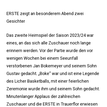
ERSTE zeigt an besonderem Abend zwei
Gesichter
Das zweite Heimspiel der Saison 2023/24 war
eines, an das sich alle Zuschauer noch lange
erinnern werden. Vor der Partie wurde den vor
wenigen Wochen bei einem Seeunfall
verstorbenen Jan Bokemeyer und seinem Sohn
Gustav gedacht. „Boke“ war und ist eine Legende
des Licher Basketballs, mit einer feierlichen
Zeremonie wurde ihm und seinem Sohn gedacht.
Minutenlanger Applaus der zahlreichen
Zuschauer und die ERSTE in Trauerflor erwiesen