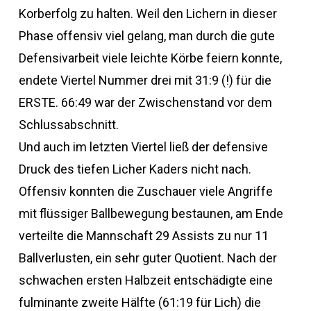
Korberfolg zu halten. Weil den Lichern in dieser
Phase offensiv viel gelang, man durch die gute
Defensivarbeit viele leichte Körbe feiern konnte,
endete Viertel Nummer drei mit 31:9 (!) für die
ERSTE. 66:49 war der Zwischenstand vor dem
Schlussabschnitt.
Und auch im letzten Viertel ließ der defensive
Druck des tiefen Licher Kaders nicht nach.
Offensiv konnten die Zuschauer viele Angriffe
mit flüssiger Ballbewegung bestaunen, am Ende
verteilte die Mannschaft 29 Assists zu nur 11
Ballverlusten, ein sehr guter Quotient. Nach der
schwachen ersten Halbzeit entschädigte eine
fulminante zweite Hälfte (61:19 für Lich) die