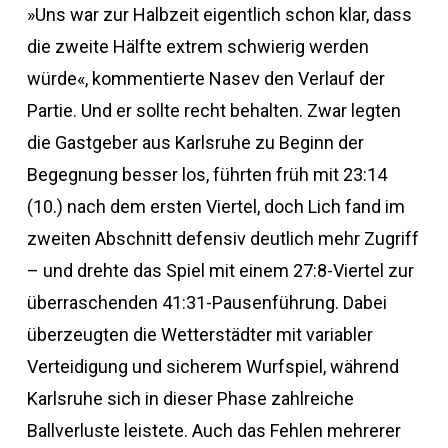
»Uns war zur Halbzeit eigentlich schon klar, dass
die zweite Hälfte extrem schwierig werden
würde«, kommentierte Nasev den Verlauf der
Partie. Und er sollte recht behalten. Zwar legten
die Gastgeber aus Karlsruhe zu Beginn der
Begegnung besser los, führten früh mit 23:14
(10.) nach dem ersten Viertel, doch Lich fand im
zweiten Abschnitt defensiv deutlich mehr Zugriff
– und drehte das Spiel mit einem 27:8-Viertel zur
überraschenden 41:31-Pausenführung. Dabei
überzeugten die Wetterstädter mit variabler
Verteidigung und sicherem Wurfspiel, während
Karlsruhe sich in dieser Phase zahlreiche
Ballverluste leistete. Auch das Fehlen mehrerer