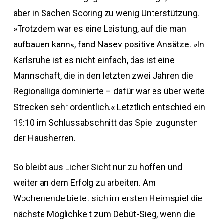
aber in Sachen Scoring zu wenig Unterstützung.
»Trotzdem war es eine Leistung, auf die man
aufbauen kann«, fand Nasev positive Ansätze. »In
Karlsruhe ist es nicht einfach, das ist eine
Mannschaft, die in den letzten zwei Jahren die
Regionalliga dominierte – dafür war es über weite
Strecken sehr ordentlich.« Letztlich entschied ein
19:10 im Schlussabschnitt das Spiel zugunsten
der Hausherren.
So bleibt aus Licher Sicht nur zu hoffen und
weiter an dem Erfolg zu arbeiten. Am
Wochenende bietet sich im ersten Heimspiel die
nächste Möglichkeit zum Debüt-Sieg, wenn die