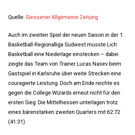
Quelle:
Giessener Allgemeine Zeitung
Auch im zweiten Spiel der neuen Saison in der 1.
Basketball-Regionalliga Südwest musste Lich
Basketball eine Niederlage einstecken – dabei
zeigte das Team von Trainer Lucas Nasev beim
Gastspiel in Karlsruhe über weite Strecken eine
couragierte Leistung. Doch am Ende reichte es
gegen die College Wizards erneut nicht für den
ersten Sieg: Die Mittelhessen unterlagen trotz
eines bärenstarken zweiten Quarters mit 62:72
(41:31).