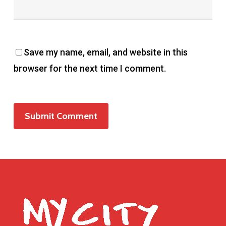
Save my name, email, and website in this
browser for the next time I comment.