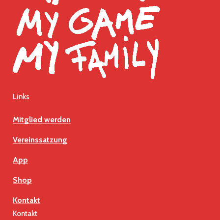
Links
Mitglied werden
Vereinssatzung
App
Shop
Kontakt
Kontakt