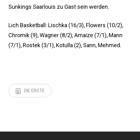
Sunkings Saarlouis zu Gast sein werden.
Lich Basketball: Lischka (16/3), Flowers (10/2),
Chromik (9), Wagner (8/2), Amaize (7/1), Mann
(7/1), Rostek (3/1), Kotulla (2), Sann, Mehmed.
DIE ERSTE