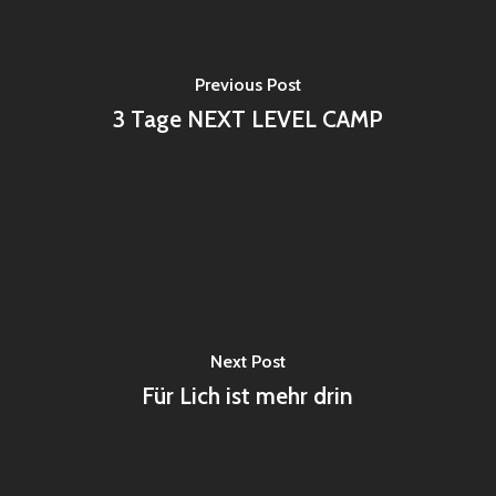
Previous Post
3 Tage NEXT LEVEL CAMP
Next Post
Für Lich ist mehr drin