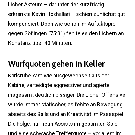
Licher Akteure – darunter der kurzfristig
erkrankte Kevin Hoxhallari – schien zunächst gut
kompensiert. Doch wie schon im Auftaktspiel
gegen Söflingen (75:81) fehlte es den Lichern an
Konstanz über 40 Minuten.
Wurfquoten gehen in Keller
Karlsruhe kam wie ausgewechselt aus der
Kabine, verteidigte aggressiver und agierte
insgesamt deutlich bissiger. Die Licher Offensive
wurde immer statischer, es fehlte an Bewegung
abseits des Balls und an Kreativität im Passspiel.
Die Folge: nur neun Assists im gesamten Spiel
und eine schwache Trefferquote – vor allem im