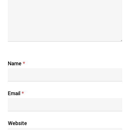
Name
*
Email
*
Website