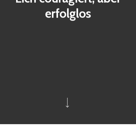
erfolglos