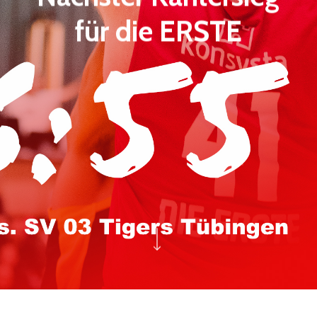
für die ERSTE