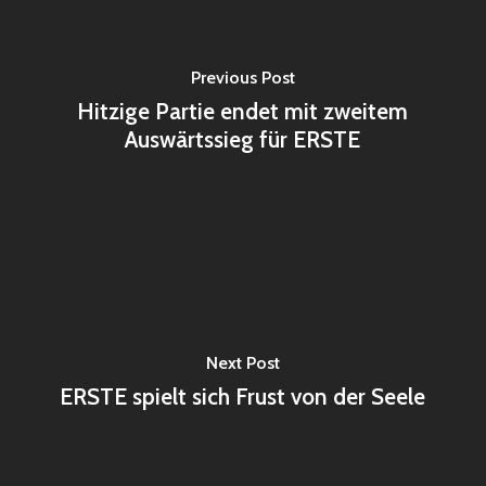
Previous Post
Hitzige Partie endet mit zweitem
Auswärtssieg für ERSTE
Next Post
ERSTE spielt sich Frust von der Seele