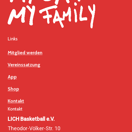
Links
Mitglied werden
Vereinssatzung
App
Shop
Kontakt
Kontakt
LICH Basketball e.V.
Theodor-Völker-Str. 10