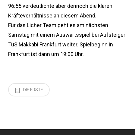
96:55 verdeutlichte aber dennoch die klaren
Kräfteverhältnisse an diesem Abend.
Für das Licher Team geht es am nächsten
Samstag mit einem Auswärtsspiel bei Aufsteiger
TuS Makkabi Frankfurt weiter. Spielbeginn in
Frankfurt ist dann um 19:00 Uhr.
DIE ERSTE