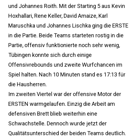
und Johannes Roith. Mit der Starting 5 aus Kevin
Hoxhallari, Rene Keller, David Amaize, Karl
Maruschka und Johannes Lischka ging die ERSTE
in die Partie. Beide Teams starteten rostig in die
Partie, offensiv funktionierte noch sehr wenig,
Tübingen konnte sich durch einige
Offensivrebounds und zweite Wurfchancen im
Spiel halten. Nach 10 Minuten stand es 17:13 für
die Hausherren.
Im zweiten Viertel war der offensive Motor der
ERSTEN warmgelaufen. Einzig die Arbeit am
defensiven Brett blieb weiterhin eine
Schwachstelle. Dennoch wurde jetzt der
Qualitätsunterschied der beiden Teams deutlich.