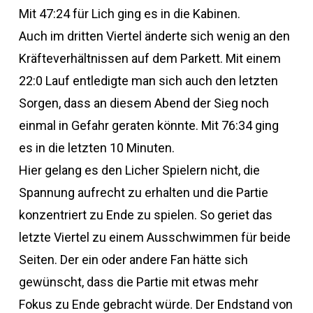
Mit 47:24 für Lich ging es in die Kabinen.
Auch im dritten Viertel änderte sich wenig an den
Kräfteverhältnissen auf dem Parkett. Mit einem
22:0 Lauf entledigte man sich auch den letzten
Sorgen, dass an diesem Abend der Sieg noch
einmal in Gefahr geraten könnte. Mit 76:34 ging
es in die letzten 10 Minuten.
Hier gelang es den Licher Spielern nicht, die
Spannung aufrecht zu erhalten und die Partie
konzentriert zu Ende zu spielen. So geriet das
letzte Viertel zu einem Ausschwimmen für beide
Seiten. Der ein oder andere Fan hätte sich
gewünscht, dass die Partie mit etwas mehr
Fokus zu Ende gebracht würde. Der Endstand von