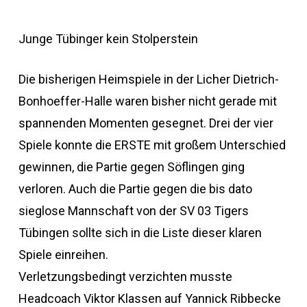
Junge Tübinger kein Stolperstein
Die bisherigen Heimspiele in der Licher Dietrich-
Bonhoeffer-Halle waren bisher nicht gerade mit
spannenden Momenten gesegnet. Drei der vier
Spiele konnte die ERSTE mit großem Unterschied
gewinnen, die Partie gegen Söflingen ging
verloren. Auch die Partie gegen die bis dato
sieglose Mannschaft von der SV 03 Tigers
Tübingen sollte sich in die Liste dieser klaren
Spiele einreihen.
Verletzungsbedingt verzichten musste
Headcoach Viktor Klassen auf Yannick Ribbecke