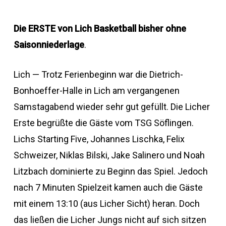
Die ERSTE von Lich Basketball bisher ohne
Saisonniederlage
.
Lich — Trotz Ferienbeginn war die Dietrich-
Bonhoeffer-Halle in Lich am vergangenen
Samstagabend wieder sehr gut gefüllt. Die Licher
Erste begrüßte die Gäste vom TSG Söflingen.
Lichs Starting Five, Johannes Lischka, Felix
Schweizer, Niklas Bilski, Jake Salinero und Noah
Litzbach dominierte zu Beginn das Spiel. Jedoch
nach 7 Minuten Spielzeit kamen auch die Gäste
mit einem 13:10 (aus Licher Sicht) heran. Doch
das ließen die Licher Jungs nicht auf sich sitzen