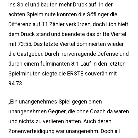
ins Spiel und bauten mehr Druck auf. In der
achten Spielminute konnten die Söflinger die
Differenz auf 11 Zähler verkürzen, doch Lich hielt
dem Druck stand und beendete das dritte Viertel
mit 73:55. Das letzte Viertel dominierten wieder
die Gastgeber. Durch hervorragende Defense und
durch einem fulminanten 8:1-Lauf in den letzten
Spielminuten siegte die ERSTE souverän mit
94:73.
„Ein unangenehmes Spiel gegen einen
unangenehmen Gegner, die ohne Coach da waren
und nichts zu verlieren hatten. Auch deren
Zonenverteidigung war unangenehm. Doch all