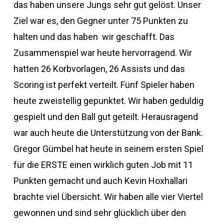
das haben unsere Jungs sehr gut gelöst. Unser
Ziel war es, den Gegner unter 75 Punkten zu
halten und das haben wir geschafft. Das
Zusammenspiel war heute hervorragend. Wir
hatten 26 Korbvorlagen, 26 Assists und das
Scoring ist perfekt verteilt. Fünf Spieler haben
heute zweistellig gepunktet. Wir haben geduldig
gespielt und den Ball gut geteilt. Herausragend
war auch heute die Unterstützung von der Bank.
Gregor Gümbel hat heute in seinem ersten Spiel
für die ERSTE einen wirklich guten Job mit 11
Punkten gemacht und auch Kevin Hoxhallari
brachte viel Übersicht. Wir haben alle vier Viertel
gewonnen und sind sehr glücklich über den