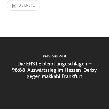
DIE ERSTE
Previous Post
Die ERSTE bleibt ungeschlagen –
98:88-Auswärtssieg im Hessen-Derby
gegen Makkabi Frankfurt