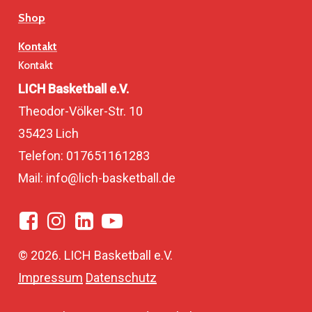
Shop
Kontakt
Kontakt
LICH Basketball e.V.
Theodor-Völker-Str. 10
35423 Lich
Telefon: 017651161283
Mail: info@lich-basketball.de
©
2026
. LICH Basketball e.V.
Impressum
Datenschutz