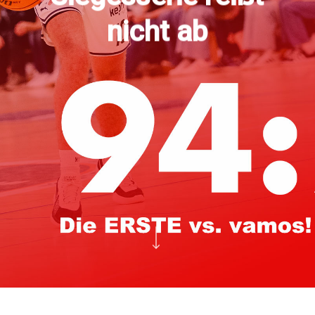
nicht ab