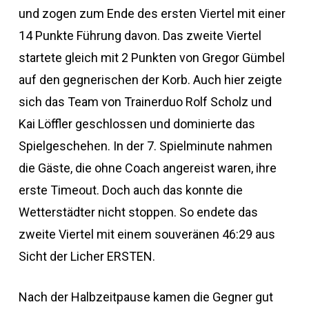
und zogen zum Ende des ersten Viertel mit einer
14 Punkte Führung davon. Das zweite Viertel
startete gleich mit 2 Punkten von Gregor Gümbel
auf den gegnerischen der Korb. Auch hier zeigte
sich das Team von Trainerduo Rolf Scholz und
Kai Löffler geschlossen und dominierte das
Spielgeschehen. In der 7. Spielminute nahmen
die Gäste, die ohne Coach angereist waren, ihre
erste Timeout. Doch auch das konnte die
Wetterstädter nicht stoppen. So endete das
zweite Viertel mit einem souveränen 46:29 aus
Sicht der Licher ERSTEN.
Nach der Halbzeitpause kamen die Gegner gut