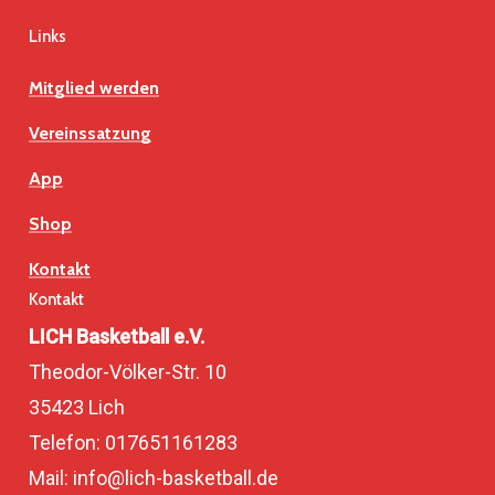
Links
Mitglied werden
Vereinssatzung
App
Shop
Kontakt
Kontakt
LICH Basketball e.V.
Theodor-Völker-Str. 10
35423 Lich
Telefon: 017651161283
Mail: info@lich-basketball.de