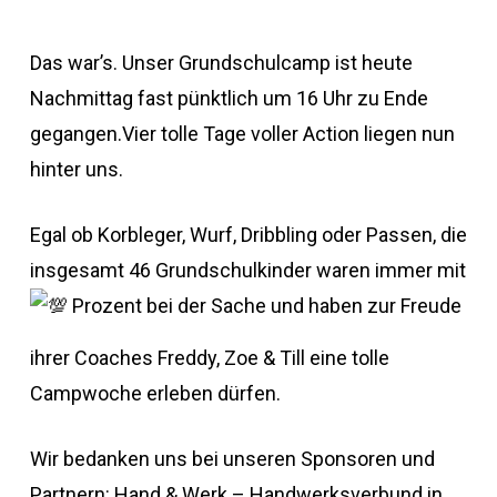
Das war’s. Unser Grundschulcamp ist heute
Nachmittag fast pünktlich um 16 Uhr zu Ende
gegangen.Vier tolle Tage voller Action liegen nun
hinter uns.
Egal ob Korbleger, Wurf, Dribbling oder Passen, die
insgesamt 46 Grundschulkinder waren immer mit
Prozent bei der Sache und haben zur Freude
ihrer Coaches Freddy, Zoe & Till eine tolle
Campwoche erleben dürfen.
Wir bedanken uns bei unseren Sponsoren und
Partnern: Hand & Werk – Handwerksverbund in