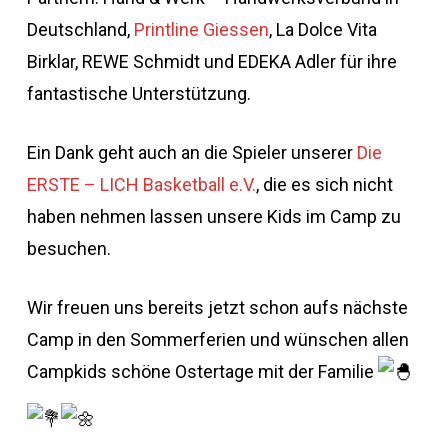
Deutschland,
Printline Giessen
, La Dolce Vita
Birklar, REWE Schmidt und EDEKA Adler für ihre
fantastische Unterstützung.
Ein Dank geht auch an die Spieler unserer
Die
ERSTE – LICH Basketball e.V.
, die es sich nicht
haben nehmen lassen unsere Kids im Camp zu
besuchen.
Wir freuen uns bereits jetzt schon aufs nächste
Camp in den Sommerferien und wünschen allen
Campkids schöne Ostertage mit der Familie