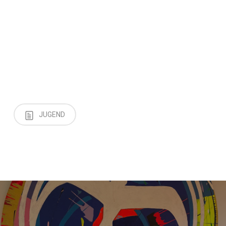
JUGEND