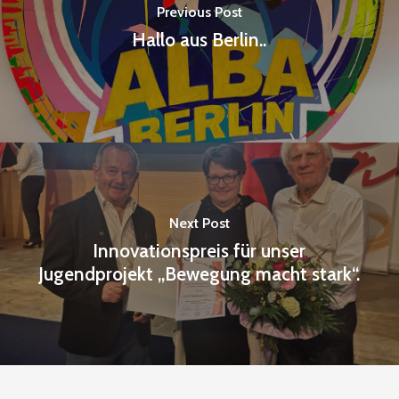
Previous Post
Hallo aus Berlin..
Next Post
Innovationspreis für unser
Jugendprojekt „Bewegung macht stark“.