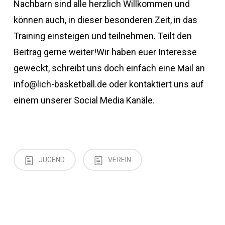
Nachbarn sind alle herzlich Willkommen und
können auch, in dieser besonderen Zeit, in das
Training einsteigen und teilnehmen. Teilt den
Beitrag gerne weiter!Wir haben euer Interesse
geweckt, schreibt uns doch einfach eine Mail an
info@lich-basketball.de oder kontaktiert uns auf
einem unserer Social Media Kanäle.
JUGEND
VEREIN