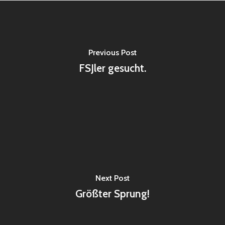
Previous Post
FSJler gesucht.
Next Post
Größter Sprung!