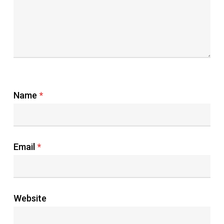
Name
*
Email
*
Website