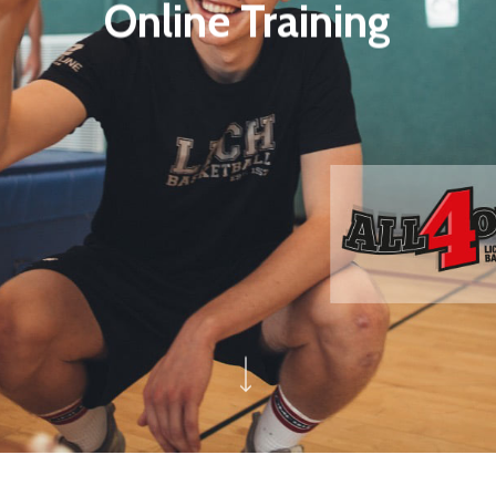
Online Training