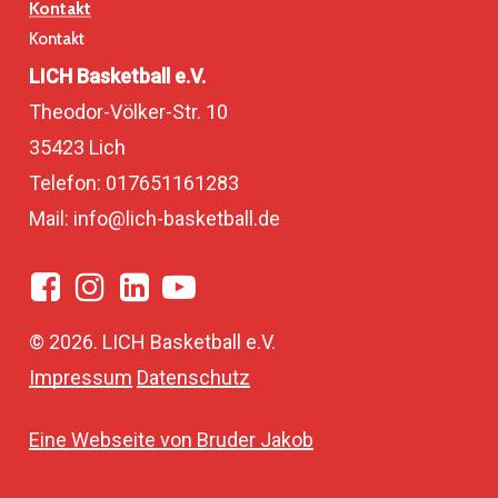
Kontakt
Kontakt
LICH Basketball e.V.
Theodor-Völker-Str. 10
35423 Lich
Telefon: 017651161283
Mail: info@lich-basketball.de
©
2026
. LICH Basketball e.V.
Impressum
Datenschutz
Eine Webseite von Bruder Jakob