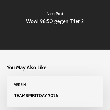
Next Post
Wow! 96:50 gegen Trier 2
You May Also Like
TEAMSPIRITDAY
VEREIN
2026
TEAMSPIRITDAY 2026