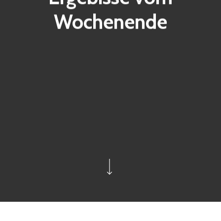
Wochenende