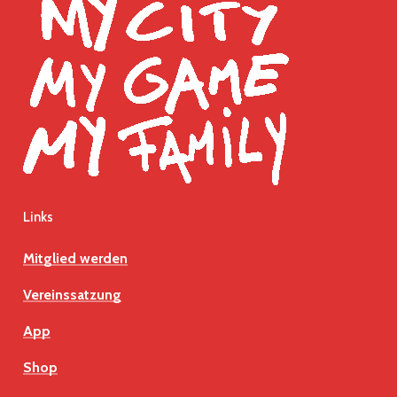
Links
Mitglied werden
Vereinssatzung
App
Shop