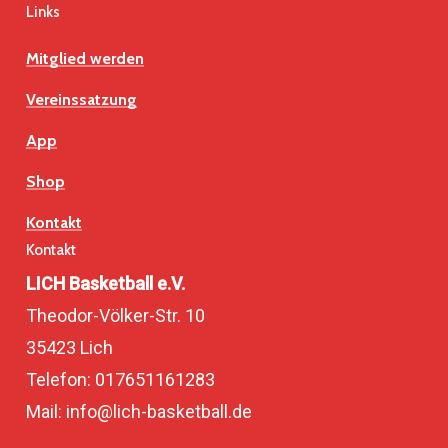
Links
Mitglied werden
Vereinssatzung
App
Shop
Kontakt
Kontakt
LICH Basketball e.V.
Theodor-Völker-Str. 10
35423 Lich
Telefon: 017651161283
Mail: info@lich-basketball.de