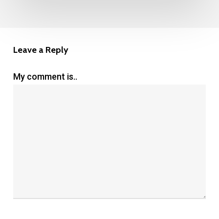
Leave a Reply
My comment is..