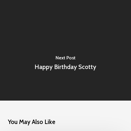
Next Post
Happy Birthday Scotty
You May Also Like