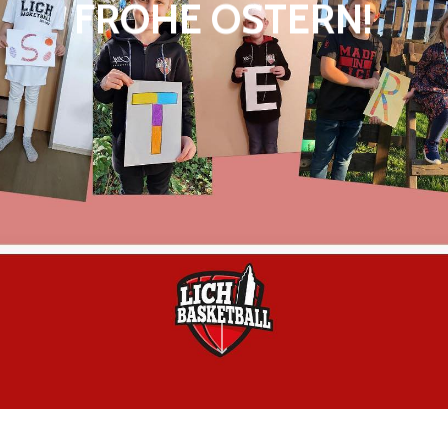
FROHE OSTERN!