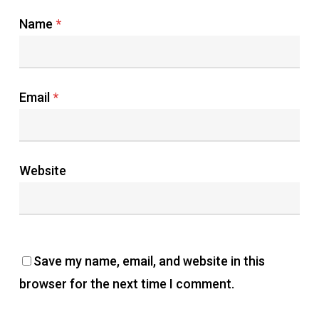
Name
*
Email
*
Website
Save my name, email, and website in this
browser for the next time I comment.