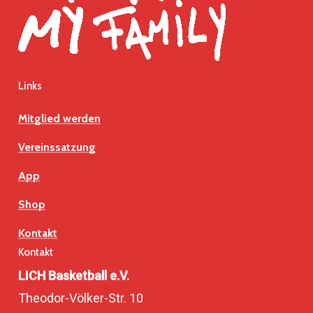
Links
Mitglied werden
Vereinssatzung
App
Shop
Kontakt
Kontakt
LICH Basketball e.V.
Theodor-Völker-Str. 10