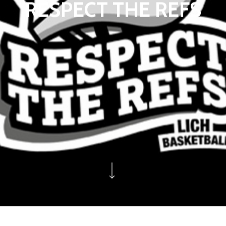
RESPECT THE REFS