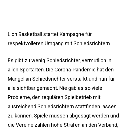
Lich Basketball startet Kampagne für
respektvolleren Umgang mit Schiedsrichtern
Es gibt zu wenig Schiedsrichter, vermutlich in
allen Sportarten. Die Corona-Pandemie hat den
Mangel an Schiedsrichter verstärkt und nun für
alle sichtbar gemacht. Nie gab es so viele
Probleme, den regulären Spielbetrieb mit
ausreichend Schiedsrichtern stattfinden lassen
zu können. Spiele müssen abgesagt werden und
die Vereine zahlen hohe Strafen an den Verband,