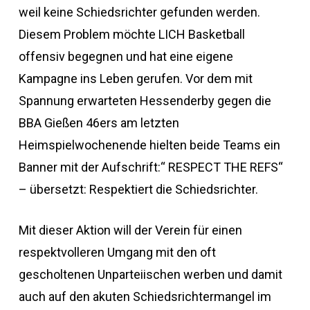
weil keine Schiedsrichter gefunden werden.
Diesem Problem möchte LICH Basketball
offensiv begegnen und hat eine eigene
Kampagne ins Leben gerufen. Vor dem mit
Spannung erwarteten Hessenderby gegen die
BBA Gießen 46ers am letzten
Heimspielwochenende hielten beide Teams ein
Banner mit der Aufschrift:“ RESPECT THE REFS“
– übersetzt: Respektiert die Schiedsrichter.
Mit dieser Aktion will der Verein für einen
respektvolleren Umgang mit den oft
gescholtenen Unparteiischen werben und damit
auch auf den akuten Schiedsrichtermangel im