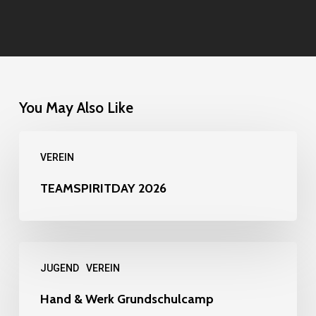
You May Also Like
TEAMSPIRITDAY
VEREIN
2026
TEAMSPIRITDAY 2026
Hand
JUGEND
VEREIN
&
Werk
Hand & Werk Grundschulcamp