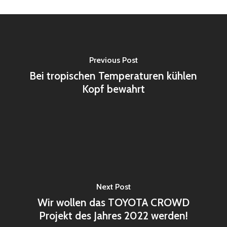
Previous Post
Bei tropischen Temperaturen kühlen
Kopf bewahrt
Next Post
Wir wollen das TOYOTA CROWD
Projekt des Jahres 2022 werden!