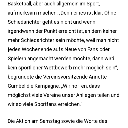
Basketball, aber auch allgemein im Sport,
aufmerksam machen. „Denn eines ist klar: Ohne
Schiedsrichter geht es nicht und wenn
irgendwann der Punkt erreicht ist, an dem keiner
mehr Schiedsrichter sein möchte, weil man nicht
jedes Wochenende aufs Neue von Fans oder
Spielern angemacht werden möchte, dann wird
kein sportlicher Wettbewerb mehr möglich sein“,
begründete die Vereinsvorsitzende Annette
Gümbel die Kampagne. „Wir hoffen, dass
möglichst viele Vereine unser Anliegen teilen und
wir so viele Sportfans erreichen.“
Die Aktion am Samstag sowie die Worte des