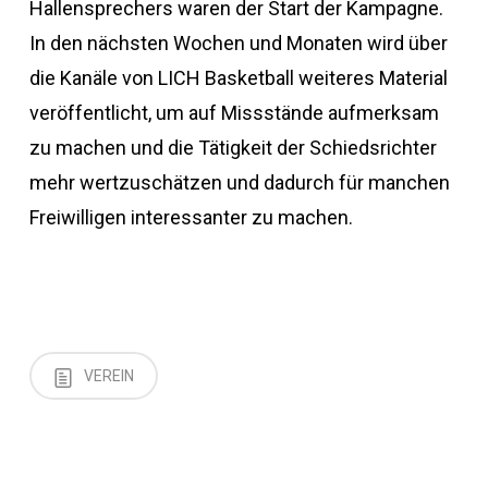
Hallensprechers waren der Start der Kampagne.
In den nächsten Wochen und Monaten wird über
die Kanäle von LICH Basketball weiteres Material
veröffentlicht, um auf Missstände aufmerksam
zu machen und die Tätigkeit der Schiedsrichter
mehr wertzuschätzen und dadurch für manchen
Freiwilligen interessanter zu machen.
VEREIN