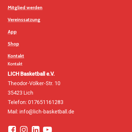
Mitglied werden
Vereinssatzung
App
Shop
Kontakt
Kontakt
LICH Basketball e.V.
Theodor-Völker-Str. 10
35423 Lich
Telefon: 017651161283
Mail: info@lich-basketball.de