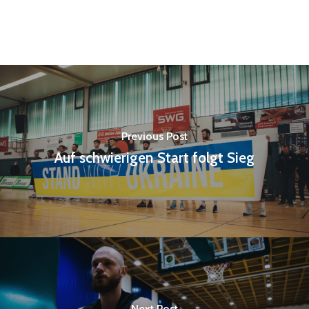
Previous Post
Auf schwierigen Start folgt Sieg
Next Post