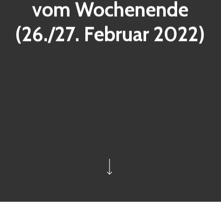
vom Wochenende
(26./27. Februar 2022)