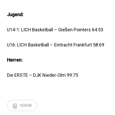
Jugend:
U14-1: LICH Basketball – Gießen Pointers 64:53
U16: LICH Basketball – Eintracht Frankfurt 58:69
Herren:
Die ERSTE – DJK Nieder-Olm 99:75
VEREIN