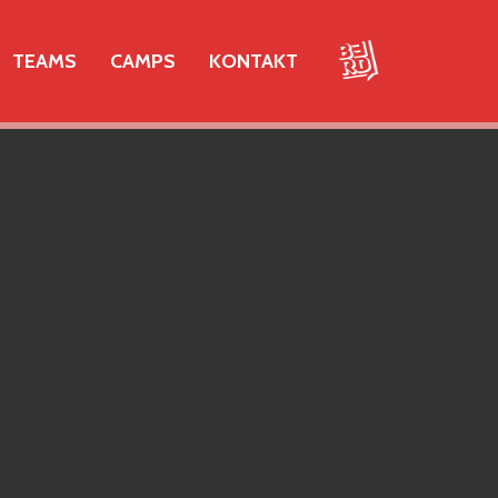
TEAMS
CAMPS
KONTAKT