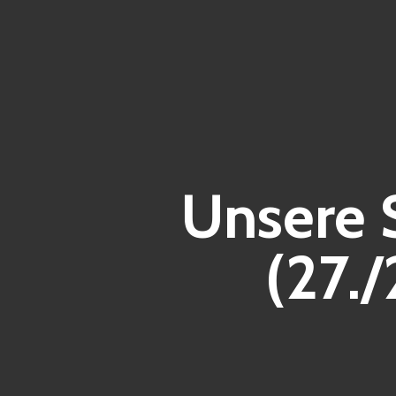
Unsere 
(27.