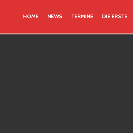
HOME
NEWS
TERMINE
DIE ERSTE